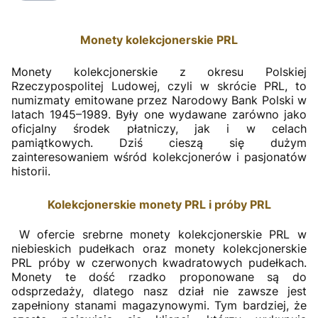
Monety kolekcjonerskie PRL
Monety kolekcjonerskie z okresu Polskiej
Rzeczypospolitej Ludowej, czyli w skrócie PRL, to
numizmaty emitowane przez Narodowy Bank Polski w
latach 1945–1989. Były one wydawane zarówno jako
oficjalny środek płatniczy, jak i w celach
pamiątkowych. Dziś cieszą się dużym
zainteresowaniem wśród kolekcjonerów i pasjonatów
historii.
Kolekcjonerskie monety PRL i próby PRL
W ofercie srebrne monety kolekcjonerskie PRL w
niebieskich pudełkach oraz monety kolekcjonerskie
PRL próby w czerwonych kwadratowych pudełkach.
Monety te dość rzadko proponowane są do
odsprzedaży, dlatego nasz dział nie zawsze jest
zapełniony stanami magazynowymi. Tym bardziej, że