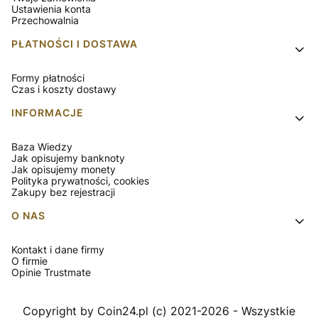
Ustawienia konta
Przechowalnia
PŁATNOŚCI I DOSTAWA
Formy płatności
Czas i koszty dostawy
INFORMACJE
Baza Wiedzy
Jak opisujemy banknoty
Jak opisujemy monety
Polityka prywatności, cookies
Zakupy bez rejestracji
O NAS
Kontakt i dane firmy
O firmie
Opinie Trustmate
Copyright by Coin24.pl (c) 2021-2026 - Wszystkie