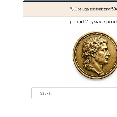
Obsługa telefoniczna:
50
ponad 2 tysiące pro