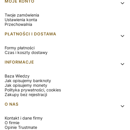
MOJE KONTO
Twoje zamówienia
Ustawienia konta
Przechowalnia
PŁATNOŚCI I DOSTAWA
Formy płatności
Czas i koszty dostawy
INFORMACJE
Baza Wiedzy
Jak opisujemy banknoty
Jak opisujemy monety
Polityka prywatności, cookies
Zakupy bez rejestracji
O NAS
Kontakt i dane firmy
O firmie
Opinie Trustmate