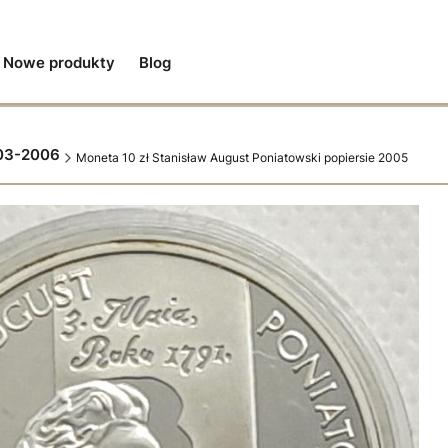
Nowe produkty
Blog
003-2006
Moneta 10 zł Stanisław August Poniatowski popiersie 2005