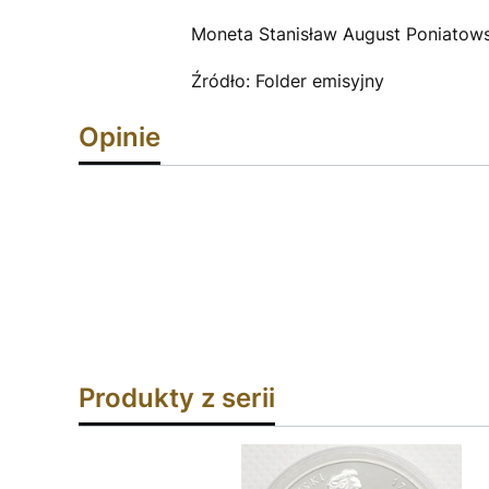
Moneta Stanisław August Poniatows
Źródło: Folder emisyjny
Opinie
Produkty z serii