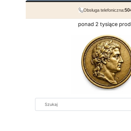
Obsługa telefoniczna:
50
ponad 2 tysiące pro