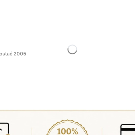
postać 2005