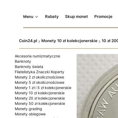
Rabaty
Skup monet
Promocje
Menu
Coin24.pl
Monety 10 zł kolekcjonerskie
10 zł 2
Akcesoria numizmatyczne
Banknoty
Banknoty świata
Filatelistyka Znaczki Koperty
Monety 2 zł okolicznościowe
Monety 5 zł okolicznościowe
Monety 1 zł i 5 zł kolekcjonerskie
Monety 10 zł kolekcjonerskie
Monety 20 zł kolekcjonerskie
Monety 50 zł kolekcjonerskie
Monety grading
Monety obiegowe