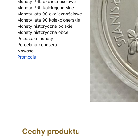
Monety PRL okolicznościowe
Monety PRL kolekcjonerskie
Monety lata 90 okolicznościowe
Monety lata 90 kolekcjonerskie
Monety historyczne polskie
Monety historyczne obce
Pozostałe monety
Porcelana konesera
Nowości
Promocje
Koniec menu
Cechy produktu