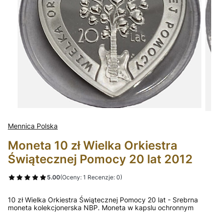
Mennica Polska
Moneta 10 zł Wielka Orkiestra
Świątecznej Pomocy 20 lat 2012
5.00
(Oceny: 1 Recenzje: 0)
10 zł Wielka Orkiestra Świątecznej Pomocy 20 lat - Srebrna
moneta kolekcjonerska NBP. Moneta w kapslu ochronnym