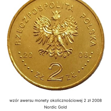
wzór awersu monety okolicznościowej 2 zł 2008
Nordic Gold