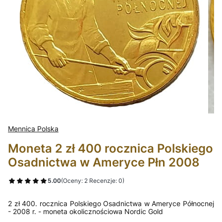
Mennica Polska
Moneta 2 zł 400 rocznica Polskiego
Osadnictwa w Ameryce Płn 2008
5.00
(Oceny: 2 Recenzje: 0)
2 zł 400. rocznica Polskiego Osadnictwa w Ameryce Północnej
- 2008 r. - moneta okolicznościowa Nordic Gold