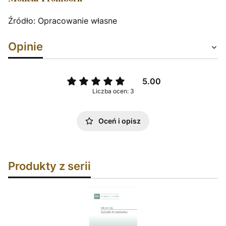
Źródło: Opracowanie własne
Opinie
5.00
Liczba ocen: 3
Oceń i opisz
Produkty z serii