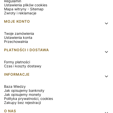
Regulamin
Ustawienia plików cookies
Mapa witryny - Sitemap
Zwroty i reklamacje
MOJE KONTO
Twoje zamówienia
Ustawienia konta
Przechowalnia
PŁATNOŚCI I DOSTAWA
Formy płatności
Czas i koszty dostawy
INFORMACJE
Baza Wiedzy
Jak opisujemy banknoty
Jak opisujemy monety
Polityka prywatności, cookies
Zakupy bez rejestracji
O NAS