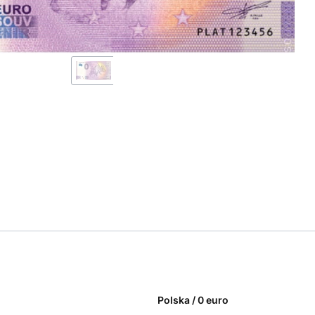
Polska / 0 euro