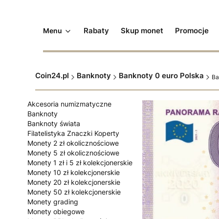
Rabaty
Skup monet
Promocje
Menu
Coin24.pl
Banknoty
Banknoty 0 euro Polska
Ba
Akcesoria numizmatyczne
Banknoty
Banknoty świata
Filatelistyka Znaczki Koperty
Monety 2 zł okolicznościowe
Monety 5 zł okolicznościowe
Monety 1 zł i 5 zł kolekcjonerskie
Monety 10 zł kolekcjonerskie
Monety 20 zł kolekcjonerskie
Monety 50 zł kolekcjonerskie
Monety grading
Monety obiegowe