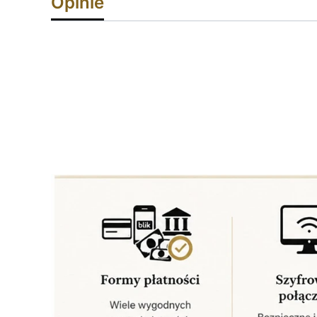
Opinie