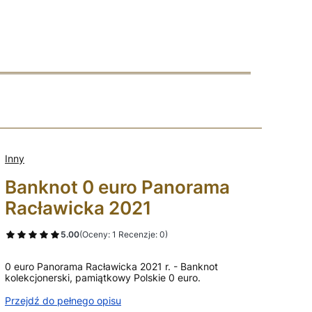
Inny
Banknot 0 euro Panorama
Racławicka 2021
5.00
(Oceny: 1 Recenzje: 0)
0 euro Panorama Racławicka 2021 r. - Banknot
kolekcjonerski, pamiątkowy Polskie 0 euro.
Przejdź do pełnego opisu