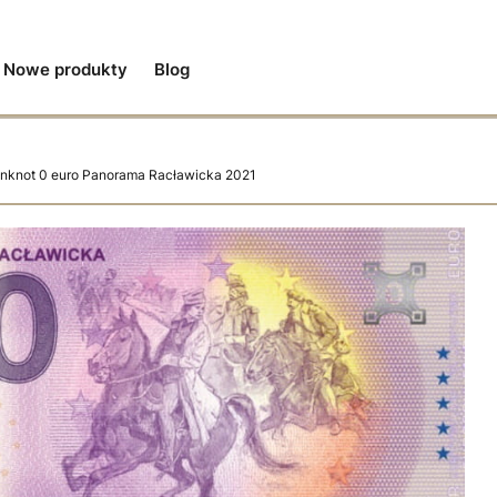
Nowe produkty
Blog
nknot 0 euro Panorama Racławicka 2021