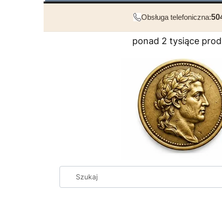
Obsługa telefoniczna:
50
ponad 2 tysiące pro